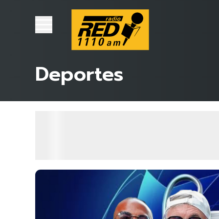
Deportes