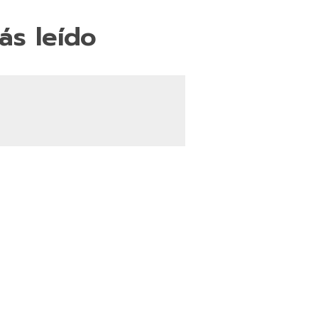
ás leído