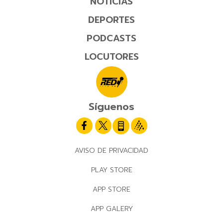
NOTICIAS
DEPORTES
PODCASTS
LOCUTORES
Síguenos
AVISO DE PRIVACIDAD
PLAY STORE
APP STORE
APP GALERY