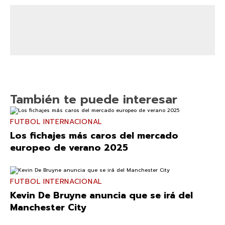
También te puede interesar
FUTBOL INTERNACIONAL
Los fichajes más caros del mercado
europeo de verano 2025
FUTBOL INTERNACIONAL
Kevin De Bruyne anuncia que se irá del
Manchester City