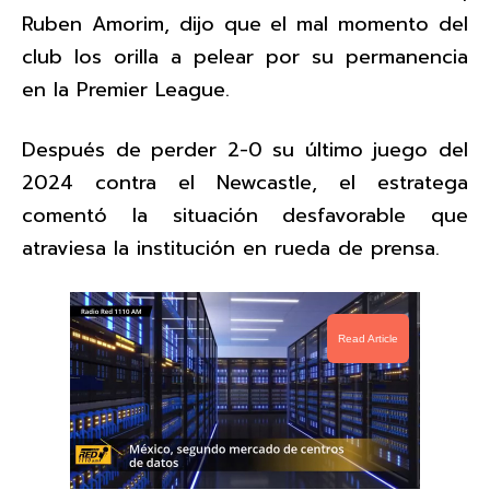
Ruben Amorim, dijo que el mal momento del
club los orilla a pelear por su permanencia
en la Premier League.
Después de perder 2-0 su último juego del
2024 contra el Newcastle, el estratega
comentó la situación desfavorable que
atraviesa la institución en rueda de prensa.
Read Article