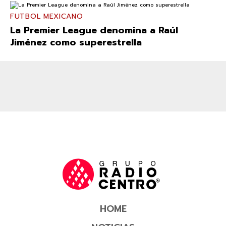
FUTBOL MEXICANO
La Premier League denomina a Raúl
Jiménez como superestrella
HOME