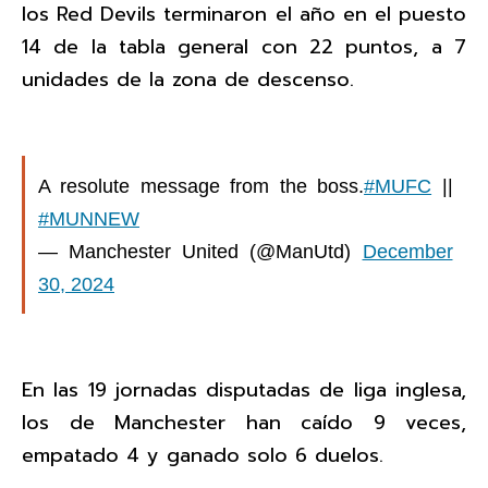
los Red Devils terminaron el año en el puesto
14 de la tabla general con 22 puntos, a 7
unidades de la zona de descenso.
A resolute message from the boss.
#MUFC
||
#MUNNEW
— Manchester United (@ManUtd)
December
30, 2024
En las 19 jornadas disputadas de liga inglesa,
los de Manchester han caído 9 veces,
empatado 4 y ganado solo 6 duelos.