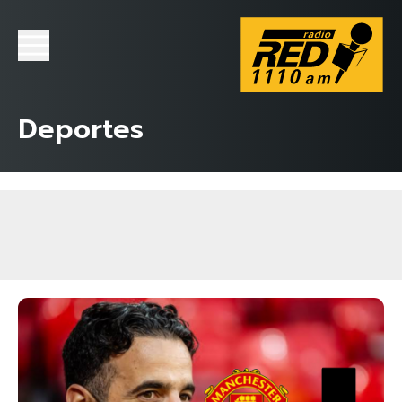
Deportes