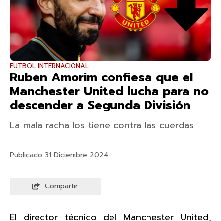
FUTBOL INTERNACIONAL
Ruben Amorim confiesa que el
Manchester United lucha para no
descender a Segunda División
La mala racha los tiene contra las cuerdas
Publicado 31 Diciembre 2024
Compartir
El director técnico del Manchester United,