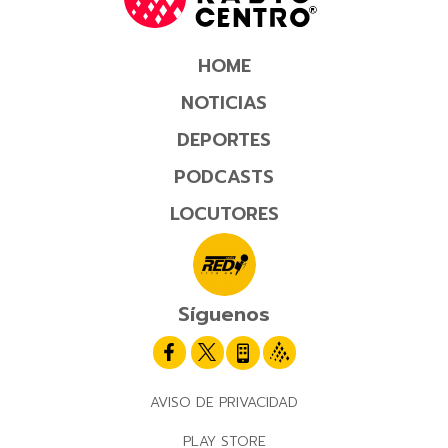
HOME
NOTICIAS
DEPORTES
PODCASTS
LOCUTORES
Síguenos
AVISO DE PRIVACIDAD
PLAY STORE