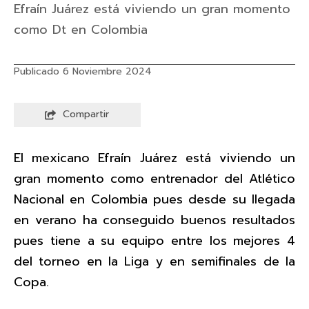
Efraín Juárez está viviendo un gran momento
como Dt en Colombia
Publicado 6 Noviembre 2024
Compartir
El mexicano Efraín Juárez está viviendo un
gran momento como entrenador del Atlético
Nacional en Colombia pues desde su llegada
en verano ha conseguido buenos resultados
pues tiene a su equipo entre los mejores 4
del torneo en la Liga y en semifinales de la
Copa.