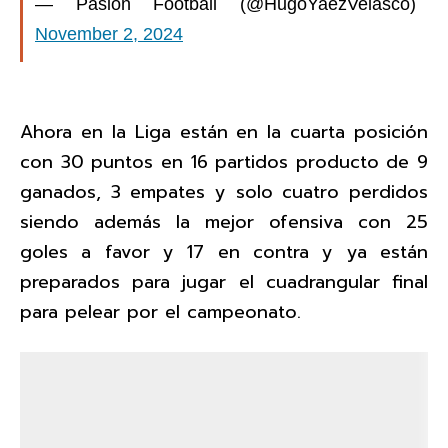
— Pasion Football (@HugoYaezVelasco)
November 2, 2024
Ahora en la Liga están en la cuarta posición
con 30 puntos en 16 partidos producto de 9
ganados, 3 empates y solo cuatro perdidos
siendo además la mejor ofensiva con 25
goles a favor y 17 en contra y ya están
preparados para jugar el cuadrangular final
para pelear por el campeonato.