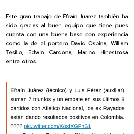
Este gran trabajo de Efraín Juárez también ha
sido gracias al buen equipo que tiene pues
cuenta con una buena base con experiencia
como la de el portero David Ospina, William
Tesillo, Edwin Cardona, Marino Hinestrosa
entre otros.
Efraín Juárez (técnico) y Luis Pérez (auxiliar)
suman 7 triunfos y un empate en sus últimos 8
partidos con Atlético Nacional, los ex Rayados
están dando resultados positivos en Colombia.
????
pic.twitter.com/KosIXGFhS1