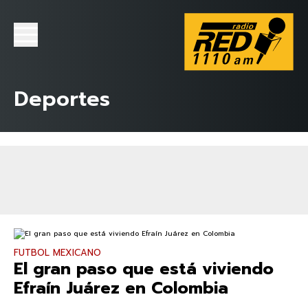
Deportes
FUTBOL MEXICANO
El gran paso que está viviendo
Efraín Juárez en Colombia