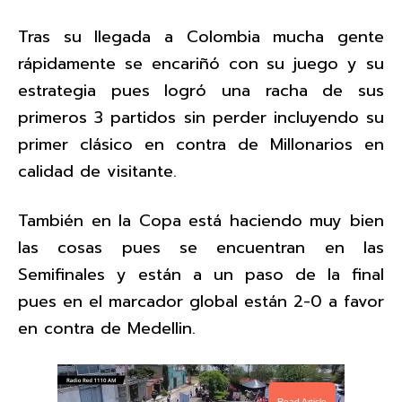
Tras su llegada a Colombia mucha gente
rápidamente se encariñó con su juego y su
estrategia pues logró una racha de sus
primeros 3 partidos sin perder incluyendo su
primer clásico en contra de Millonarios en
calidad de visitante.
También en la Copa está haciendo muy bien
las cosas pues se encuentran en las
Semifinales y están a un paso de la final
pues en el marcador global están 2-0 a favor
en contra de Medellin.
Read Article