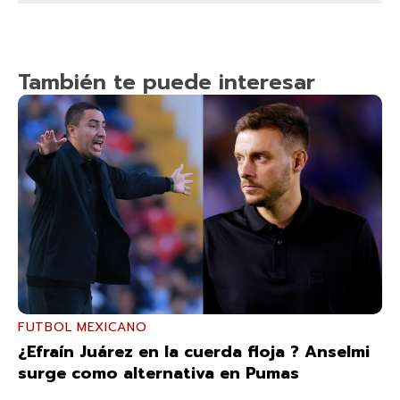
También te puede interesar
FUTBOL MEXICANO
¿Efraín Juárez en la cuerda floja ? Anselmi
surge como alternativa en Pumas