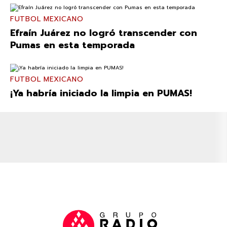
FUTBOL MEXICANO
Efraín Juárez no logró transcender con
Pumas en esta temporada
FUTBOL MEXICANO
¡Ya habría iniciado la limpia en PUMAS!