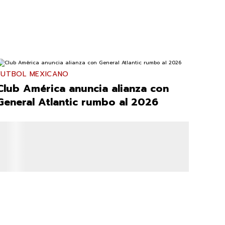
FUTBOL MEXICANO
Club América anuncia alianza con
General Atlantic rumbo al 2026