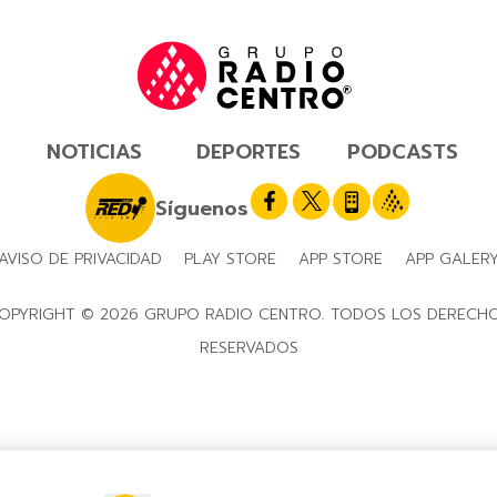
NOTICIAS
DEPORTES
PODCASTS
Síguenos
AVISO DE PRIVACIDAD
PLAY STORE
APP STORE
APP GALER
OPYRIGHT © 2026 GRUPO RADIO CENTRO. TODOS LOS DERECH
RESERVADOS