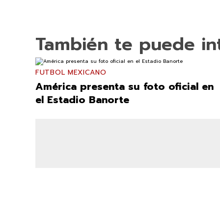
También te puede in
FUTBOL MEXICANO
América presenta su foto oficial en
el Estadio Banorte