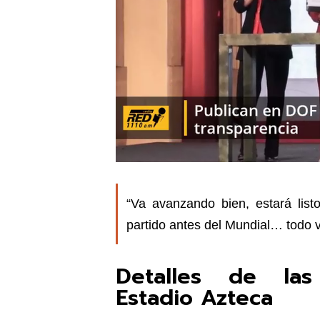
“Va avanzando bien, estará list
partido antes del Mundial… todo 
Detalles de las
Estadio Azteca