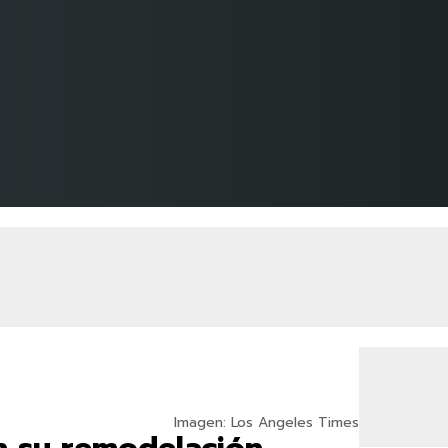
Imagen: Los Angeles Times