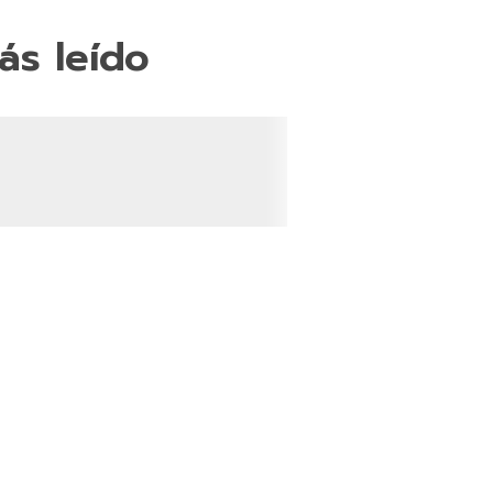
ás leído