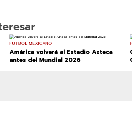
teresar
FUTBOL MEXICANO
América volverá al Estadio Azteca
antes del Mundial 2026