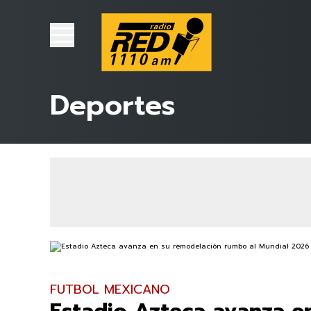
Deportes
FUTBOL MEXICANO