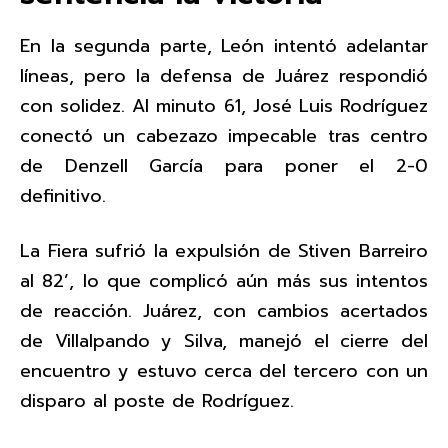
En la segunda parte, León intentó adelantar
líneas, pero la defensa de Juárez respondió
con solidez. Al minuto 61, José Luis Rodríguez
conectó un cabezazo impecable tras centro
de Denzell García para poner el 2-0
definitivo.
La Fiera sufrió la expulsión de Stiven Barreiro
al 82’, lo que complicó aún más sus intentos
de reacción. Juárez, con cambios acertados
de Villalpando y Silva, manejó el cierre del
encuentro y estuvo cerca del tercero con un
disparo al poste de Rodríguez.