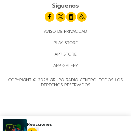
Síguenos
AVISO DE PRIVACIDAD
PLAY STORE
APP STORE
APP GALERY
COPYRIGHT © 2026 GRUPO RADIO CENTRO. TODOS LOS
DERECHOS RESERVADOS
Reacciones