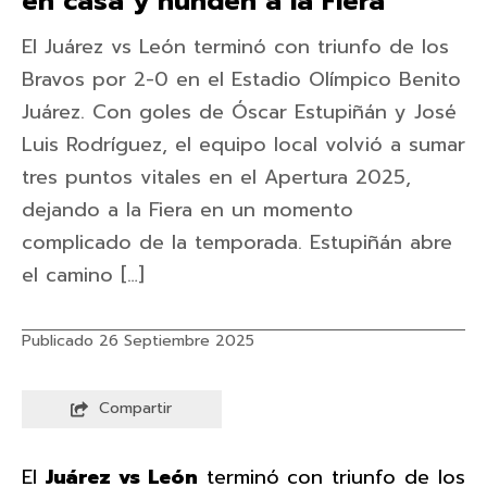
en casa y hunden a la Fiera
El Juárez vs León terminó con triunfo de los
Bravos por 2-0 en el Estadio Olímpico Benito
Juárez. Con goles de Óscar Estupiñán y José
Luis Rodríguez, el equipo local volvió a sumar
tres puntos vitales en el Apertura 2025,
dejando a la Fiera en un momento
complicado de la temporada. Estupiñán abre
el camino […]
Publicado 26 Septiembre 2025
Compartir
El
Juárez vs León
terminó con triunfo de los