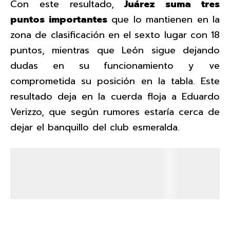
Con este resultado,
Juárez suma tres
puntos importantes
que lo mantienen en la
zona de clasificación en el sexto lugar con 18
puntos, mientras que León sigue dejando
dudas en su funcionamiento y ve
comprometida su posición en la tabla. Este
resultado deja en la cuerda floja a Eduardo
Verizzo, que según rumores estaría cerca de
dejar el banquillo del club esmeralda.