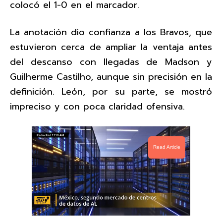
colocó el 1-0 en el marcador.
La anotación dio confianza a los Bravos, que
estuvieron cerca de ampliar la ventaja antes
del descanso con llegadas de Madson y
Guilherme Castilho, aunque sin precisión en la
definición. León, por su parte, se mostró
impreciso y con poca claridad ofensiva.
Read Article