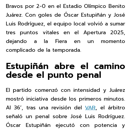
Bravos por 2-0 en el Estadio Olímpico Benito
Juárez. Con goles de Óscar Estupiñán y José
Luis Rodríguez, el equipo local volvió a sumar
tres puntos vitales en el Apertura 2025,
dejando a la Fiera en un momento
complicado de la temporada.
Estupiñán abre el camino
desde el punto penal
El partido comenzó con intensidad y Juárez
mostró iniciativa desde los primeros minutos.
Al 36’, tras una revisión del
, el árbitro
VAR
señaló un penal sobre José Luis Rodríguez.
Óscar Estupiñán ejecutó con potencia y