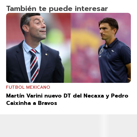
También te puede interesar
FUTBOL MEXICANO
Martín Varini nuevo DT del Necaxa y Pedro
Caixinha a Bravos