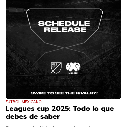
FUTBOL MEXICANO
Leagues cup 2025: Todo lo que
debes de saber