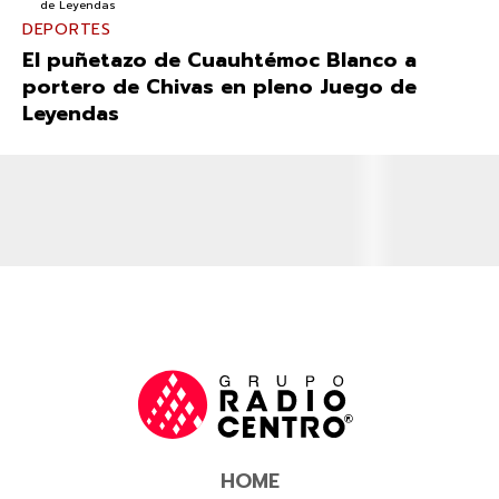
DEPORTES
El puñetazo de Cuauhtémoc Blanco a
portero de Chivas en pleno Juego de
Leyendas
HOME