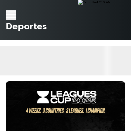
Deportes