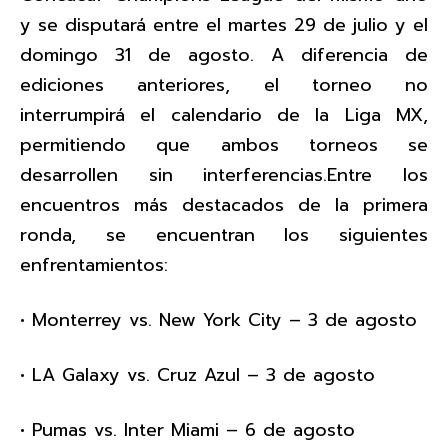
y se disputará entre el martes 29 de julio y el
domingo 31 de agosto. A diferencia de
ediciones anteriores, el torneo no
interrumpirá el calendario de la Liga MX,
permitiendo que ambos torneos se
desarrollen sin interferencias.Entre los
encuentros más destacados de la primera
ronda, se encuentran los siguientes
enfrentamientos:
• Monterrey vs. New York City – 3 de agosto
• LA Galaxy vs. Cruz Azul – 3 de agosto
• Pumas vs. Inter Miami – 6 de agosto