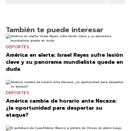
También te puede interesar
DEPORTES
América en alerta: Israel Reyes sufre lesión
clave y su panorama mundialista queda en
duda
DEPORTES
América cambia de horario ante Necaxa:
¿la oportunidad para despertar su
ataque?