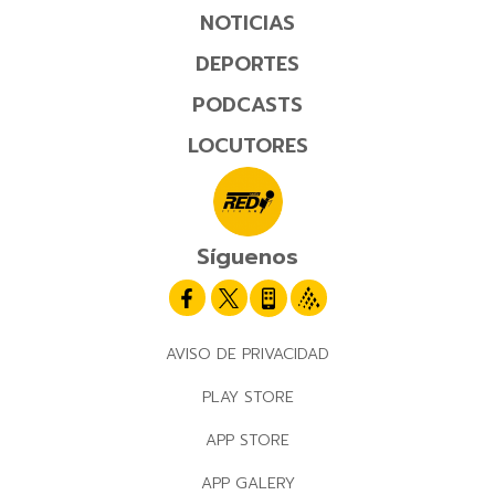
NOTICIAS
DEPORTES
PODCASTS
LOCUTORES
Síguenos
AVISO DE PRIVACIDAD
PLAY STORE
APP STORE
APP GALERY