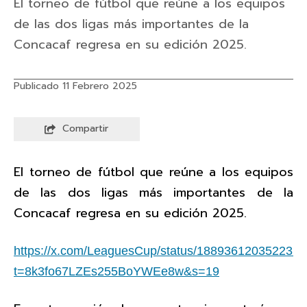
El torneo de fútbol que reúne a los equipos
de las dos ligas más importantes de la
Concacaf regresa en su edición 2025.
Publicado 11 Febrero 2025
Compartir
El torneo de fútbol que reúne a los equipos
de las dos ligas más importantes de la
Concacaf regresa en su edición 2025.
https://x.com/LeaguesCup/status/188936120352231
t=8k3fo67LZEs255BoYWEe8w&s=19