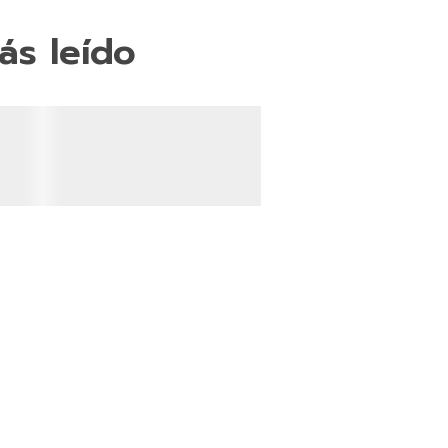
ás leído