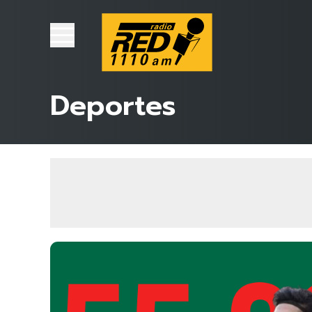
Deportes