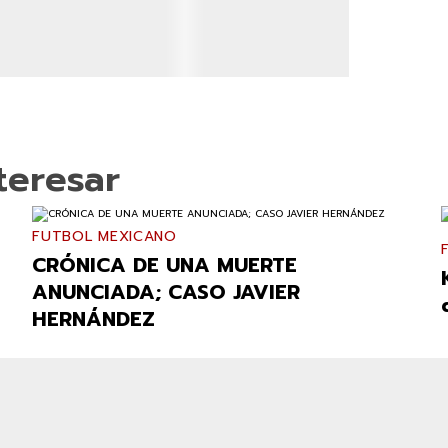
teresar
FUTBOL MEXICANO
CRÓNICA DE UNA MUERTE
ANUNCIADA; CASO JAVIER
HERNÁNDEZ