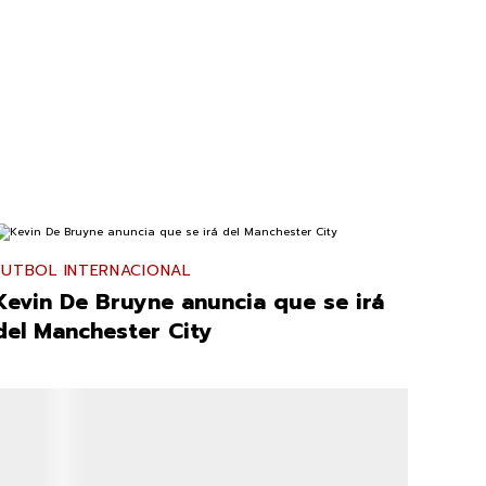
FUTBOL INTERNACIONAL
Kevin De Bruyne anuncia que se irá
del Manchester City