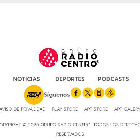
NOTICIAS
DEPORTES
PODCASTS
Síguenos
AVISO DE PRIVACIDAD
PLAY STORE
APP STORE
APP GALER
OPYRIGHT © 2026 GRUPO RADIO CENTRO. TODOS LOS DERECH
RESERVADOS