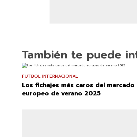
También te puede in
FUTBOL INTERNACIONAL
Los fichajes más caros del mercado
europeo de verano 2025