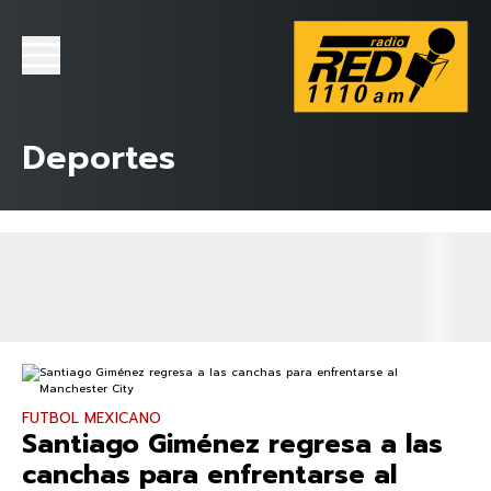
Deportes
FUTBOL MEXICANO
Santiago Giménez regresa a las
canchas para enfrentarse al