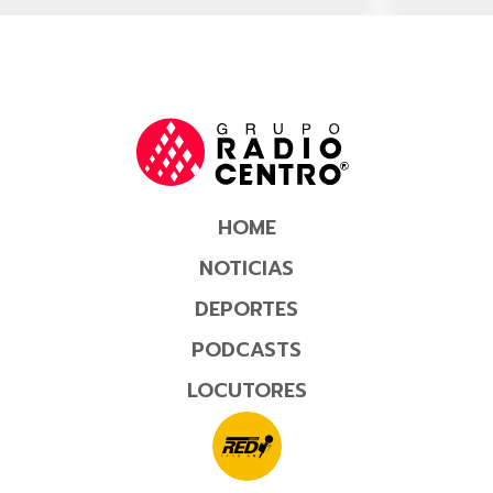
HOME
NOTICIAS
DEPORTES
PODCASTS
LOCUTORES