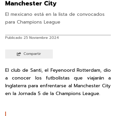
Manchester City
El mexicano está en la lista de convocados
para Champions League
Publicado 25 Noviembre 2024
Compartir
El club de Santi, el Feyenoord Rotterdam, dio
a conocer los futbolistas que viajarán a
Inglaterra para enfrentarse al Manchester City
en la Jornada 5 de la Champions League.