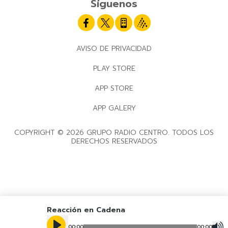
Síguenos
AVISO DE PRIVACIDAD
PLAY STORE
APP STORE
APP GALERY
COPYRIGHT © 2026 GRUPO RADIO CENTRO. TODOS LOS
DERECHOS RESERVADOS
Reacción en Cadena
00
:
00
00
:
00