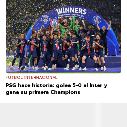
FUTBOL INTERNACIONAL
PSG hace historia: golea 5-0 al Inter y
gana su primera Champions