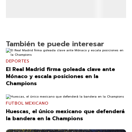
También te puede interesar
DEPORTES
El Real Madrid firma goleada clave ante
Mónaco y escala posiciones en la
Champions
FUTBOL MEXICANO
Huescas, el único mexicano que defenderá
la bandera en la Champions