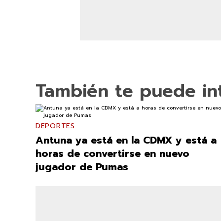
También te puede in
DEPORTES
Antuna ya está en la CDMX y está a
horas de convertirse en nuevo
jugador de Pumas