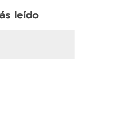
ás leído