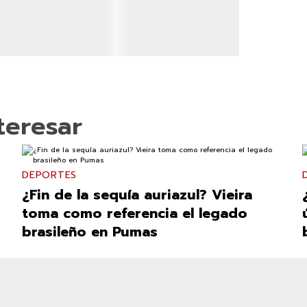
teresar
DEPORTES
¿Fin de la sequía auriazul? Vieira
toma como referencia el legado
brasileño en Pumas