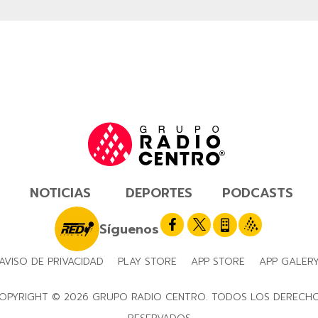
NOTICIAS
DEPORTES
PODCASTS
Síguenos
AVISO DE PRIVACIDAD
PLAY STORE
APP STORE
APP GALER
OPYRIGHT © 2026 GRUPO RADIO CENTRO. TODOS LOS DERECH