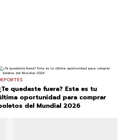
DEPORTES
¿Te quedaste fuera? Esta es tu
última oportunidad para comprar
boletos del Mundial 2026