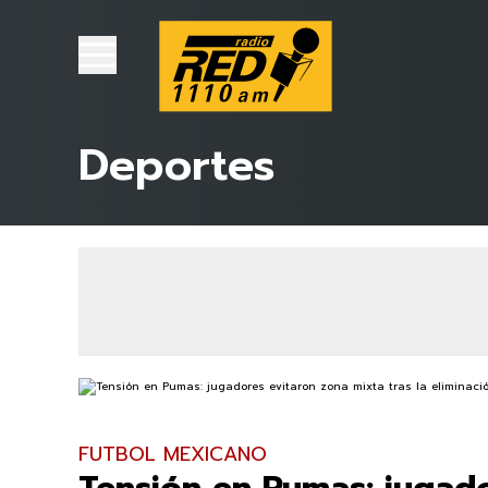
Deportes
FUTBOL MEXICANO