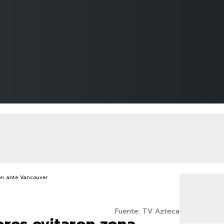
Fuente: TV Azteca