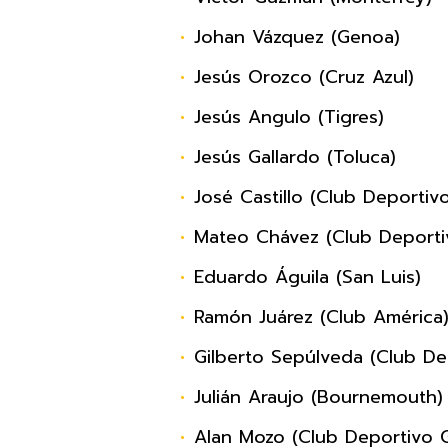
Johan Vázquez (Genoa)
Jesús Orozco (Cruz Azul)
Jesús Angulo (Tigres)
Jesús Gallardo (Toluca)
José Castillo (Club Deportiv
Mateo Chávez (Club Deportiv
Eduardo Águila (San Luis)
Ramón Juárez (Club América
Gilberto Sepúlveda (Club De
Julián Araujo (Bournemouth)
Alan Mozo (Club Deportivo G