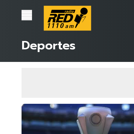
Deportes