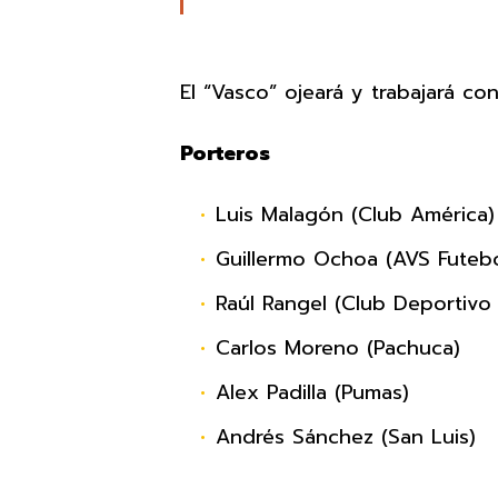
El “Vasco” ojeará y trabajará con
Porteros
Luis Malagón (Club América)
Guillermo Ochoa (AVS Futebo
Raúl Rangel (Club Deportivo 
Carlos Moreno (Pachuca)
Alex Padilla (Pumas)
Andrés Sánchez (San Luis)