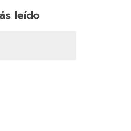
ás leído