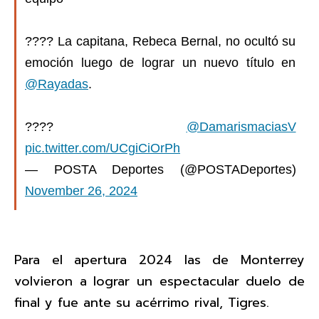
???? La capitana, Rebeca Bernal, no ocultó su
emoción luego de lograr un nuevo título en
@Rayadas
.
????
@DamarismaciasV
pic.twitter.com/UCgiCiOrPh
— POSTA Deportes (@POSTADeportes)
November 26, 2024
Para el apertura 2024 las de Monterrey
volvieron a lograr un espectacular duelo de
final y fue ante su acérrimo rival, Tigres.