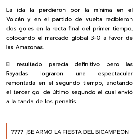
La ida la perdieron por la mínima en el
Volcán y en el partido de vuelta recibieron
dos goles en la recta final del primer tiempo,
colocando el marcado global 3-0 a favor de
las Amazonas.
El resultado parecía definitivo pero las
Rayadas lograron una espectacular
remontada en el segundo tiempo, anotando
el tercer gol de último segundo el cual envió
a la tanda de los penaltis.
???? ¡SE ARMO LA FIESTA DEL BICAMPEON