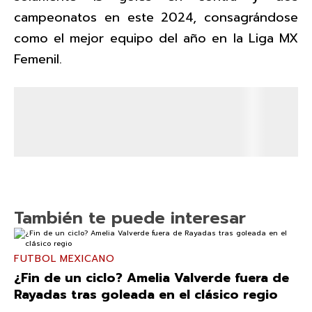
campeonatos en este 2024, consagrándose
como el mejor equipo del año en la Liga MX
Femenil.
También te puede interesar
FUTBOL MEXICANO
¿Fin de un ciclo? Amelia Valverde fuera de
Rayadas tras goleada en el clásico regio