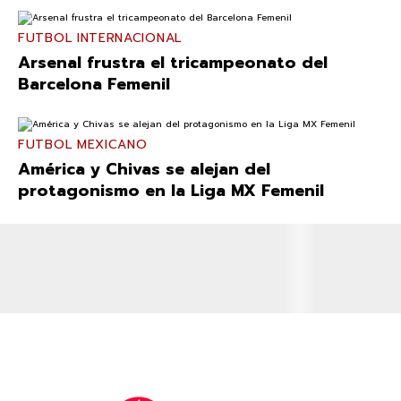
FUTBOL INTERNACIONAL
Arsenal frustra el tricampeonato del
Barcelona Femenil
FUTBOL MEXICANO
América y Chivas se alejan del
protagonismo en la Liga MX Femenil