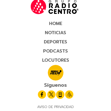
HOME
NOTICIAS
DEPORTES
PODCASTS
LOCUTORES
Síguenos
AVISO DE PRIVACIDAD