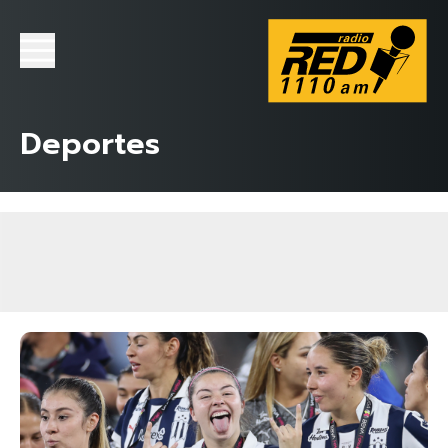
Deportes