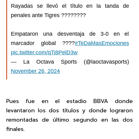
Rayadas se llevó el título en la tanda de
penales ante Tigres ????????
Empataron una desventaja de 3-0 en el
marcador global ????
#TeDaMasEmociones
pic.twitter.com/qTi8PelD3w
— La Octava Sports (@laoctavasports)
November 26, 2024
Pues fue en el estadio BBVA donde
levantaron los dos títulos y donde lograron
remontadas de último segundo en las dos
finales.