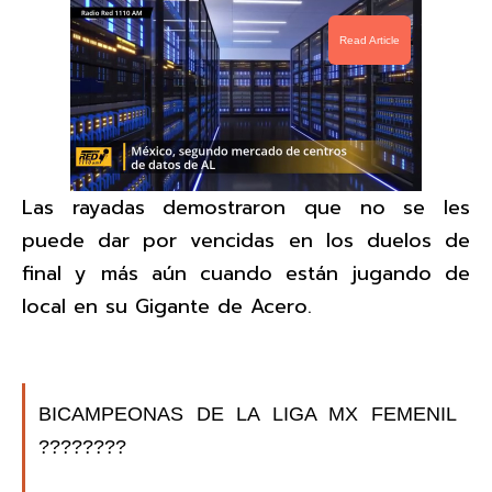
Read Article
Las rayadas demostraron que no se les
puede dar por vencidas en los duelos de
final y más aún cuando están jugando de
local en su Gigante de Acero.
BICAMPEONAS DE LA LIGA MX FEMENIL
????????