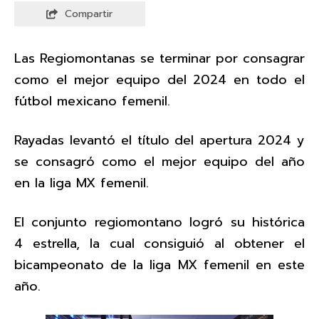
Compartir
Las Regiomontanas se terminar por consagrar
como el mejor equipo del 2024 en todo el
fútbol mexicano femenil.
Rayadas levantó el título del apertura 2024 y
se consagró como el mejor equipo del año
en la liga MX femenil.
El conjunto regiomontano logró su histórica
4 estrella, la cual consiguió al obtener el
bicampeonato de la liga MX femenil en este
año.