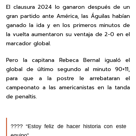
El clausura 2024 lo ganaron después de un
gran partido ante América, las Águilas habían
ganado la ida y en los primeros minutos de
la vuelta aumentaron su ventaja de 2-0 en el
marcador global.
Pero la capitana Rebeca Bernal igualó el
global de último segundo al minuto 90+11,
para que a la postre le arrebataran el
campeonato a las americanistas en la tanda
de penaltis.
????️ “Estoy feliz de hacer historia con este
equipo”