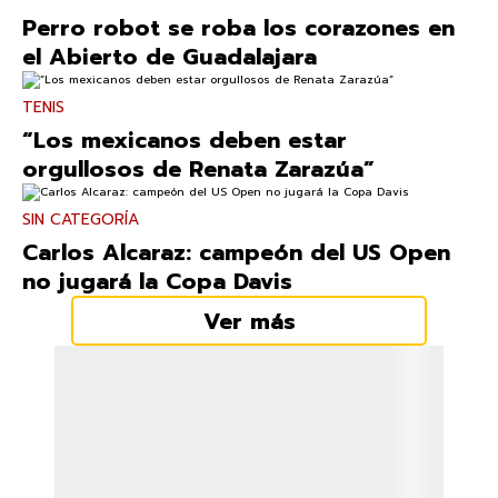
Perro robot se roba los corazones en
el Abierto de Guadalajara
TENIS
“Los mexicanos deben estar
orgullosos de Renata Zarazúa”
SIN CATEGORÍA
Carlos Alcaraz: campeón del US Open
no jugará la Copa Davis
Ver más