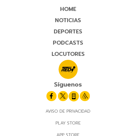
HOME
NOTICIAS
DEPORTES
PODCASTS
LOCUTORES
Síguenos
AVISO DE PRIVACIDAD
PLAY STORE
APP STORE