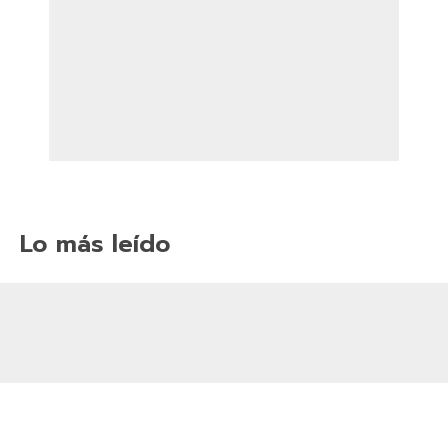
Lo más leído