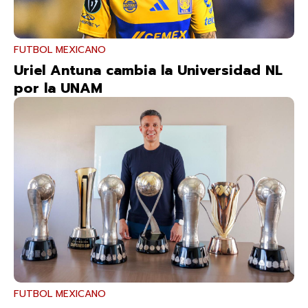
FUTBOL MEXICANO
Uriel Antuna cambia la Universidad NL
por la UNAM
FUTBOL MEXICANO