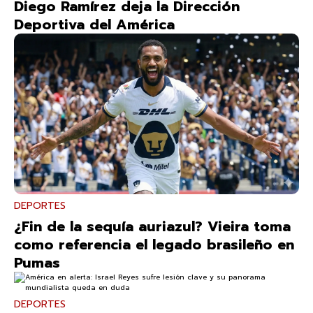
Diego Ramírez deja la Dirección
Deportiva del América
DEPORTES
¿Fin de la sequía auriazul? Vieira toma
como referencia el legado brasileño en
Pumas
DEPORTES