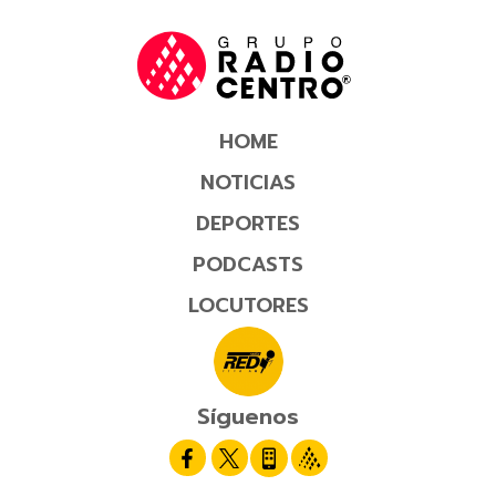
HOME
NOTICIAS
DEPORTES
PODCASTS
LOCUTORES
Síguenos