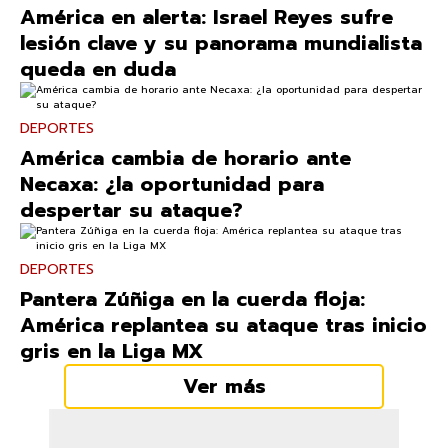
América en alerta: Israel Reyes sufre
lesión clave y su panorama mundialista
queda en duda
DEPORTES
América cambia de horario ante
Necaxa: ¿la oportunidad para
despertar su ataque?
DEPORTES
Pantera Zúñiga en la cuerda floja:
América replantea su ataque tras inicio
gris en la Liga MX
Ver más