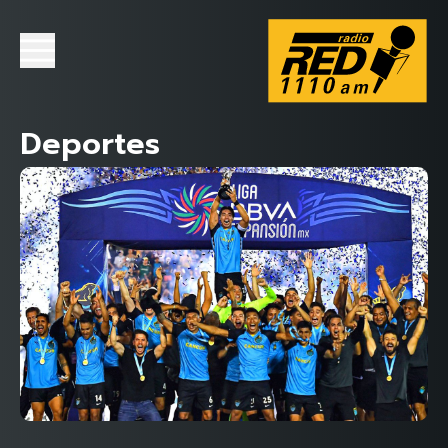
Deportes