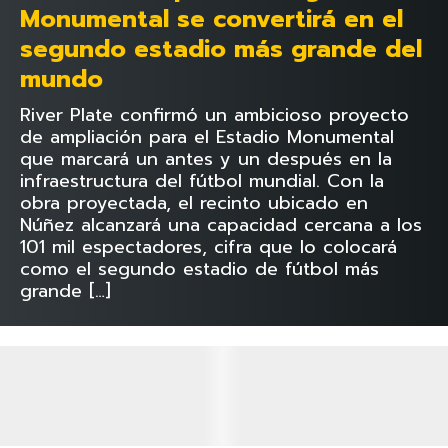
Monumental se convertirá en el
segundo estadio más grande del
mundo
River Plate confirmó un ambicioso proyecto
de ampliación para el Estadio Monumental
que marcará un antes y un después en la
infraestructura del fútbol mundial. Con la
obra proyectada, el recinto ubicado en
Núñez alcanzará una capacidad cercana a los
101 mil espectadores, cifra que lo colocará
como el segundo estadio de fútbol más
grande […]