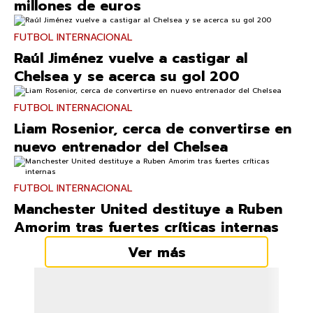
millones de euros
FUTBOL INTERNACIONAL
Raúl Jiménez vuelve a castigar al
Chelsea y se acerca su gol 200
FUTBOL INTERNACIONAL
Liam Rosenior, cerca de convertirse en
nuevo entrenador del Chelsea
FUTBOL INTERNACIONAL
Manchester United destituye a Ruben
Amorim tras fuertes críticas internas
Ver más