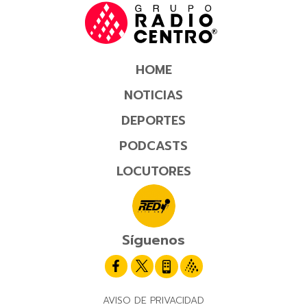
HOME
NOTICIAS
DEPORTES
PODCASTS
LOCUTORES
Síguenos
AVISO DE PRIVACIDAD