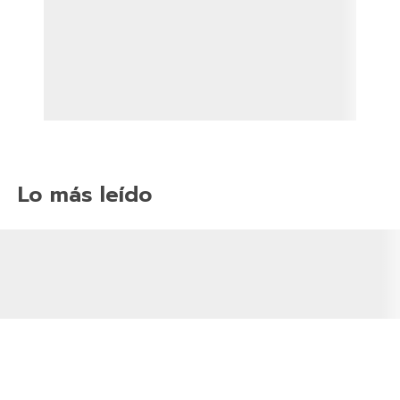
Lo más leído