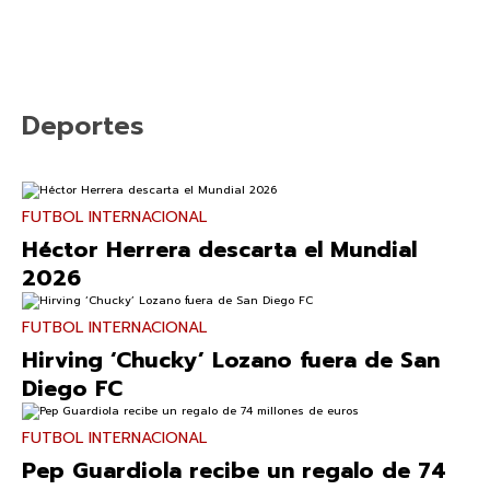
Deportes
FUTBOL INTERNACIONAL
Héctor Herrera descarta el Mundial
2026
FUTBOL INTERNACIONAL
Hirving ‘Chucky’ Lozano fuera de San
Diego FC
FUTBOL INTERNACIONAL
Pep Guardiola recibe un regalo de 74